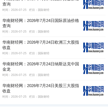
查询
时间：2026-07-25
栏目：
国际财经
华南财经网：2026年7月24日国际原油价格
查询
时间：2026-07-25
栏目：
国际财经
华南财经网：2026年7月24日欧洲三大股指
收盘
时间：2026-07-25
栏目：
国际财经
华南财经网：2026年7月24日纳斯达克中国
金龙
时间：2026-07-25
栏目：
国际财经
华南财经网：2026年7月24日美股三大股指
收盘
时间：2026-07-25
栏目：
国际财经