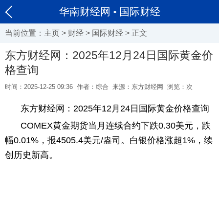
华南财经网
国际财经
当前位置：
主页
>
财经
>
国际财经
> 正文
东方财经网：2025年12月24日国际黄金价
格查询
时间：2025-12-25 09:36
作者：综合
来源：东方财经网
浏览：
次
东方财经网：2025年12月24日国际黄金价格查询
COMEX黄金期货当月连续合约下跌0.30美元，跌
幅0.01%，报4505.4美元/盎司。白银价格涨超1%，续
创历史新高。