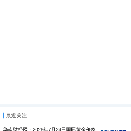
最近关注
华南财经网：2026年7月24日国际黄金价格