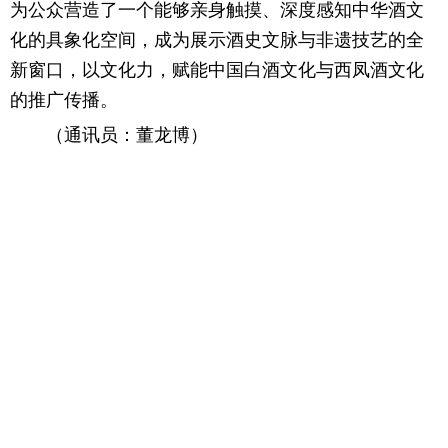
为公众营造了一个能够亲身触摸、深度感知中华酒文
化的具象化空间，成为展示酒史文脉与非遗技艺的全
新窗口，以文化力，赋能中国白酒文化与西凤酒文化
的推广传播。
（通讯员：董龙博）