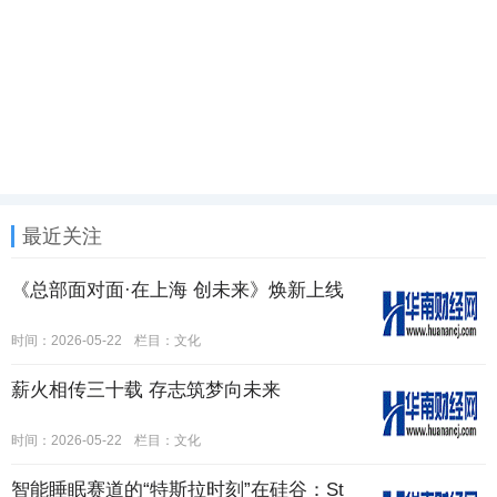
最近关注
《总部面对面·在上海 创未来》焕新上线
时间：2026-05-22
栏目：
文化
薪火相传三十载 存志筑梦向未来
时间：2026-05-22
栏目：
文化
智能睡眠赛道的“特斯拉时刻”在硅谷：St