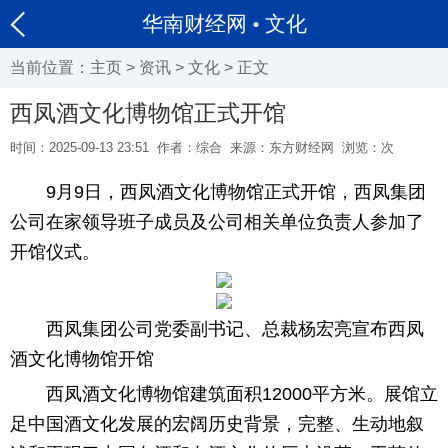
华南财经网
文化
当前位置：
主页
>
资讯
>
文化
> 正文
西凤酒文化博物馆正式开馆
时间：2025-09-13 23:51
作者：综合
来源：东方财经网
浏览：
次
9月9日，西凤酒文化博物馆正式开馆，西凤集团
公司在家领导班子成员及公司相关单位负责人参加了
开馆仪式。
西凤集团公司党委副书记、总裁杨宏亮宣布西凤
酒文化博物馆开馆
西凤酒文化博物馆建筑面积12000平方米。展馆立
足中国酒文化发展的宏阔历史背景，完整、生动地叙